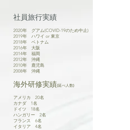
社員旅行実績​
2020年 グアム(COVID-19のため中止)
2019年 ハワイ or 東京
2018年 ベトナム
2016年 大阪
2014年 福岡
2012年 沖縄
2010年 鹿児島
2008年 沖縄
​海外研修実績
(延べ人数)
アメリカ 20名
カナダ 1名
ドイツ 18名
ハンガリー 2名
フランス 6名
イタリア 4名